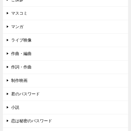
マスコミ
マンガ
ライブ映像
作曲・編曲
作詞・作曲
制作映画
君のパスワード
小説
恋は秘密のパスワード