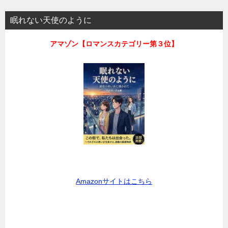
眠れない天使のように
アマゾン【ロマンスカテゴリー第３位】
Amazonサイトはこちら