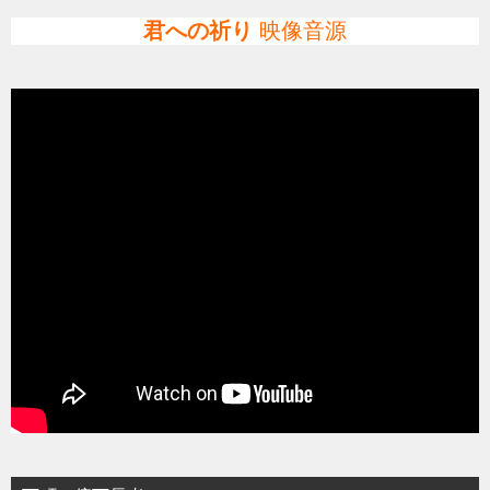
君への祈り
映像音源