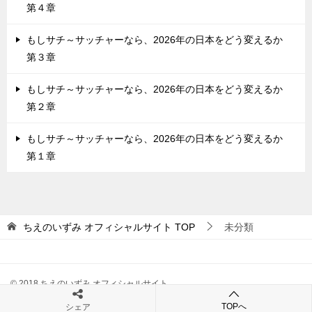
第４章
もしサチ～サッチャーなら、2026年の日本をどう変えるか
第３章
もしサチ～サッチャーなら、2026年の日本をどう変えるか
第２章
もしサチ～サッチャーなら、2026年の日本をどう変えるか
第１章
ちえのいずみ オフィシャルサイト
TOP
未分類
© 2018 ちえのいずみ オフィシャルサイト
TOPへ
シェア