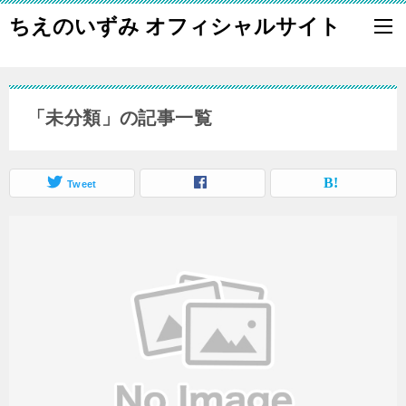
ちえのいずみ オフィシャルサイト
「未分類」の記事一覧
Tweet