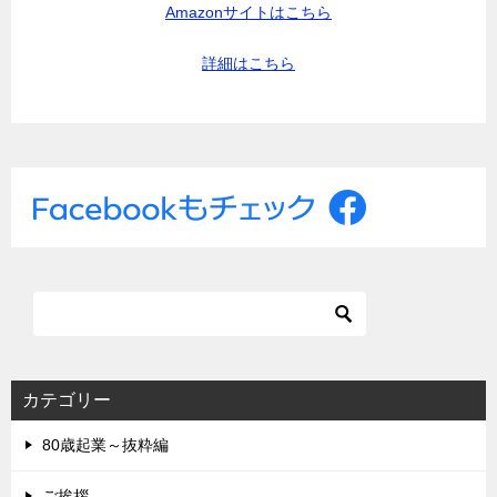
Amazonサイトはこちら
詳細はこちら
カテゴリー
80歳起業～抜粋編
ご挨拶