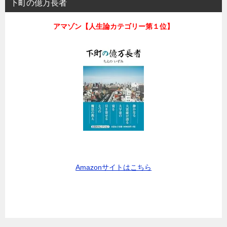
下町の億万長者
アマゾン【人生論カテゴリー第１位】
Amazonサイトはこちら