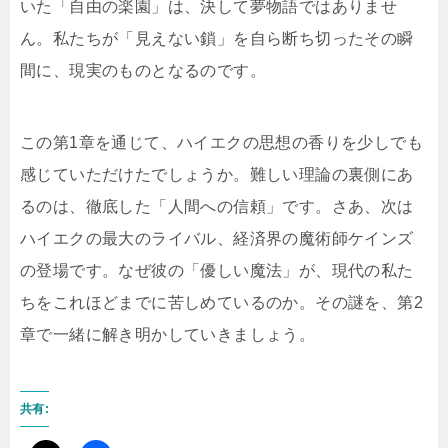
いた「自由の楽園」は、決して夢物語ではありませ
ん。私たちが「見えない鎖」を自ら断ち切ったその瞬
間に、現実のものとなるのです。
この第1章を通じて、ハイエクの思想の香りを少しでも
感じていただけたでしょうか。難しい理論の裏側にあ
るのは、徹底した「人間への信頼」です。さあ、次は
ハイエクの最大のライバル、経済界の魔術師ケインズ
の登場です。なぜ彼の「優しい魔法」が、現代の私た
ちをこれほどまでに苦しめているのか。その謎を、第2
章で一緒に解き明かしていきましょう。
共有: