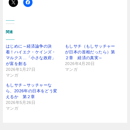
関連
はじめに～経済論争の決
もしサチ（もしサッチャー
着！ハイエク・ケインズ・
が日本の首相だったら）第
マルクス…「小さな政府」
２章 経済の真実～
が富を創る
2026年4月20日
2026年1月27日
マンガ
マンガ
もしサチ～サッチャーな
ら、2026年の日本をどう変
えるか 第２章
2026年5月26日
マンガ