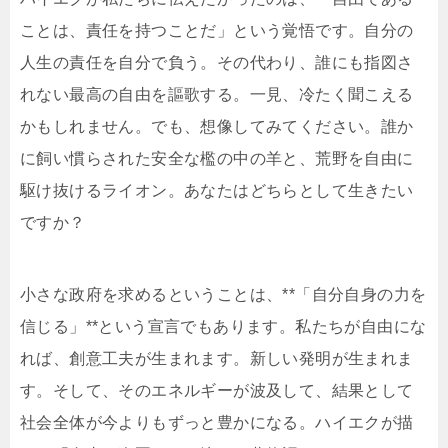
ことは、責任を持つことだ」という覚悟です。自分の
人生の責任を自分で負う。その代わり、誰にも指図さ
れない最高の自由を謳歌する。一見、冷たく聞こえる
かもしれません。でも、想像してみてください。誰か
に飼い慣らされた安全な檻の中の羊と、荒野を自由に
駆け抜けるライオン。あなたはどちらとして生きたい
ですか？
小さな政府を求めるということは、**「自分自身の力を
信じる」**という宣言でもあります。私たちが自由にな
れば、創意工夫が生まれます。新しい発明が生まれま
す。そして、そのエネルギーが波及して、結果として
社会全体が今よりもずっと豊かになる。ハイエクが描