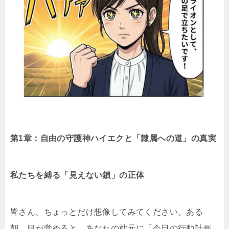
第1章：自由の守護神ハイエクと「隷属への道」の真実
私たちを縛る「見えない鎖」の正体
皆さん、ちょっとだけ想像してみてください。ある
朝、目が覚めると、あなたの枕元に「今日の行動計画