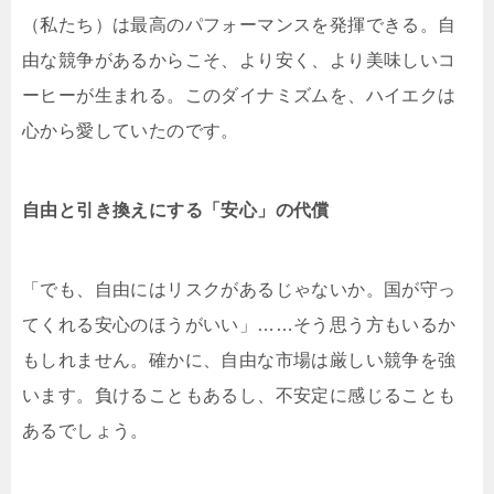
（私たち）は最高のパフォーマンスを発揮できる。自
由な競争があるからこそ、より安く、より美味しいコ
ーヒーが生まれる。このダイナミズムを、ハイエクは
心から愛していたのです。
自由と引き換えにする「安心」の代償
「でも、自由にはリスクがあるじゃないか。国が守っ
てくれる安心のほうがいい」……そう思う方もいるか
もしれません。確かに、自由な市場は厳しい競争を強
います。負けることもあるし、不安定に感じることも
あるでしょう。