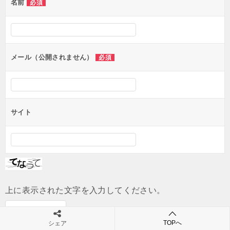
名前
必須
ー
シ
ョ
ン
メール（公開されません）
必須
サイト
上に表示された文字を入力してください。
TOPへ
シェア